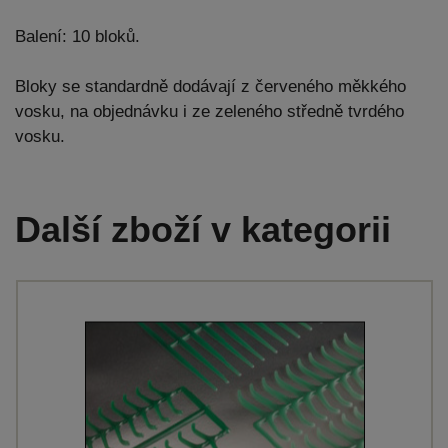
Balení: 10 bloků.
Bloky se standardně dodávají z červeného měkkého
vosku, na objednávku i ze zeleného středně tvrdého
vosku.
Další zboží v kategorii