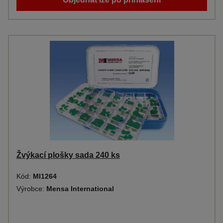
Žvýkací plošky sada 240 ks
Kód:
MI1264
Výrobce:
Mensa International