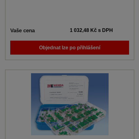
Vaše cena
1 032,48 Kč
s DPH
Objednat lze po přihlášení