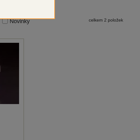
celkem 2 položek
Novinky