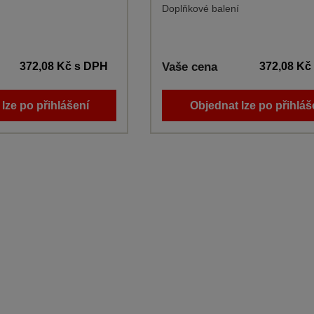
Doplňkové balení
372,08 Kč
s DPH
Vaše cena
372,08 Kč
lze po přihlášení
Objednat lze po přihláš