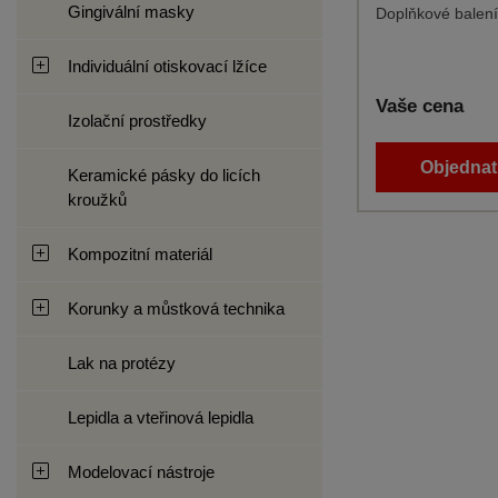
Gingivální masky
Doplňkové balení
Individuální otiskovací lžíce
Vaše cena
Izolační prostředky
Objednat 
Keramické pásky do licích
kroužků
Kompozitní materiál
Korunky a můstková technika
Lak na protézy
Lepidla a vteřinová lepidla
Modelovací nástroje