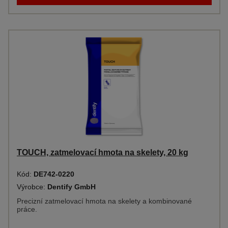
TOUCH, zatmelovací hmota na skelety, 20 kg
Kód:
DE742-0220
Výrobce:
Dentify GmbH
Precizní zatmelovací hmota na skelety a kombinované
práce.