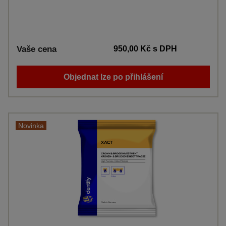
Vaše cena
950,00 Kč
s DPH
Objednat lze po přihlášení
Novinka