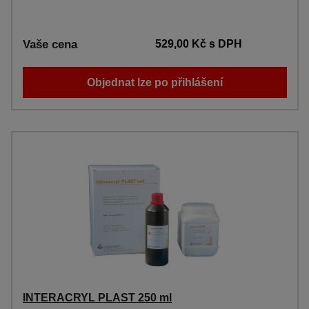
Vaše cena
529,00 Kč
s DPH
Objednat lze po přihlášení
INTERACRYL PLAST 250 ml