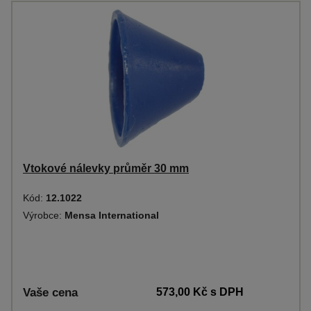
Vtokové nálevky průměr 30 mm
Kód:
12.1022
Výrobce:
Mensa International
Vaše cena
573,00 Kč
s DPH