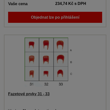
Vaše cena
234,74 Kč
s DPH
Objednat lze po přihlášení
Fazetové prvky 31 - 33