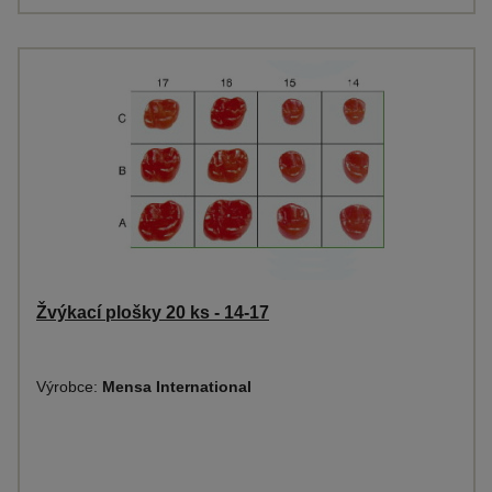
Žvýkací plošky 20 ks - 14-17
Výrobce:
Mensa International