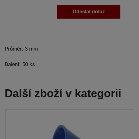
Odeslat dotaz
Průměr: 3 mm
Balení: 50 ks
Další zboží v kategorii