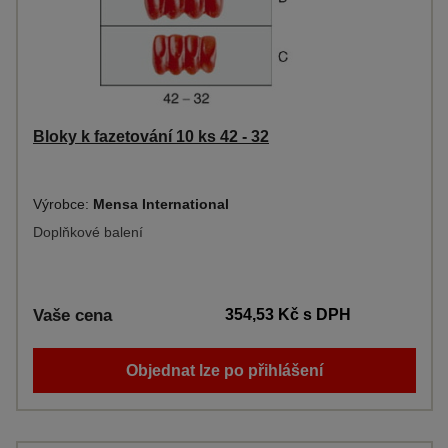
Bloky k fazetování 10 ks 42 - 32
Výrobce:
Mensa International
Doplňkové balení
Vaše cena
354,53 Kč
s DPH
Objednat lze po přihlášení