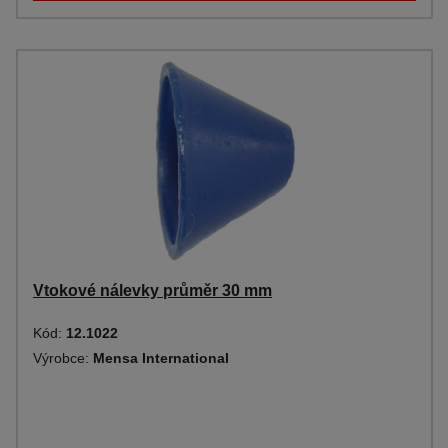
Vtokové nálevky průměr 30 mm
Kód:
12.1022
Výrobce:
Mensa International