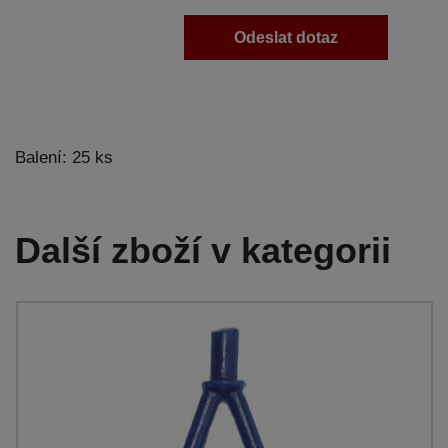
Odeslat dotaz
Balení: 25 ks
Další zboží v kategorii