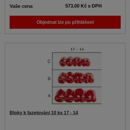
Vaše cena
573,00 Kč
s DPH
Objednat lze po přihlášení
Bloky k fazetování 10 ks 17 - 14