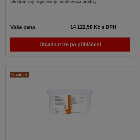
Elektronicky regulovaný modelovací přístroj
Vaše cena
14 122,50 Kč
s DPH
Objednat lze po přihlášení
Novinka