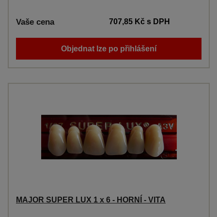
Vaše cena
707,85 Kč
s DPH
Objednat lze po přihlášení
MAJOR SUPER LUX 1 x 6 - HORNÍ - VITA