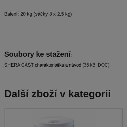
Balení: 20 kg (sáčky 8 x 2,5 kg)
Soubory ke stažení
:
SHERA CAST charakteristika a návod
(35 kB, DOC)
Další zboží v kategorii