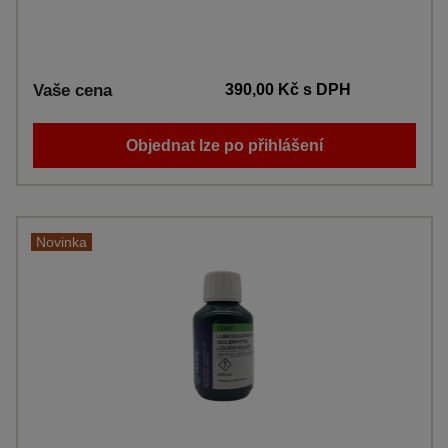
Vaše cena
390,00 Kč
s DPH
Objednat lze po přihlášení
Novinka