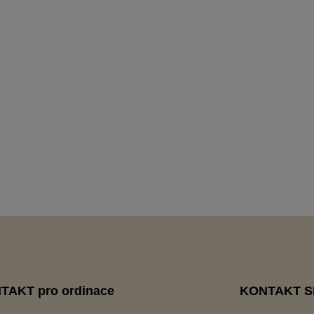
TAKT pro ordinace
KONTAKT 