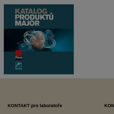
KONTAKT pro laboratoře
KON