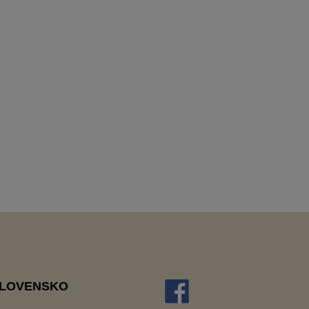
SLOVENSKO