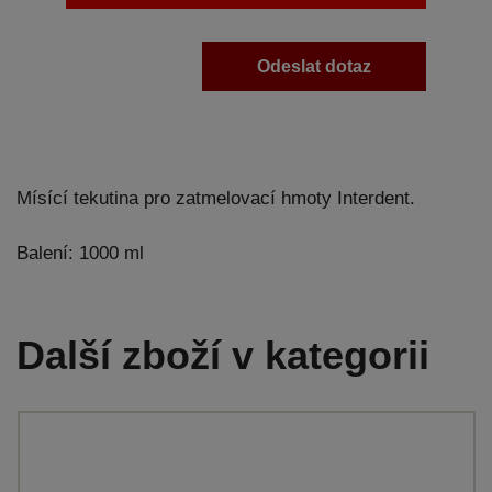
Odeslat dotaz
Mísící tekutina pro zatmelovací hmoty Interdent.
Balení: 1000 ml
Další zboží v kategorii