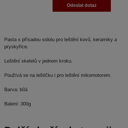
Odeslat dotaz
Pasta s přísadou sidolu pro leštění kovů, keramiky a
pryskyřice.
Leštění skeletů v jednom kroku.
Používá se na leštičku i pro leštění mikomotorem.
Barva: bílá
Balení: 300g