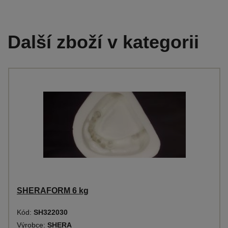
Další zboží v kategorii
SHERAFORM 6 kg
Kód:
SH322030
Výrobce:
SHERA