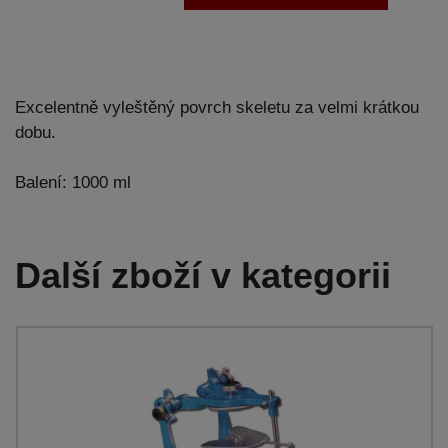
Excelentně vyleštěný povrch skeletu za velmi krátkou
dobu.
Balení: 1000 ml
Další zboží v kategorii