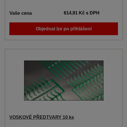
Vaše cena
614,91 Kč
s DPH
Objednat lze po přihlášení
VOSKOVÉ PŘEDTVARY 10 ks