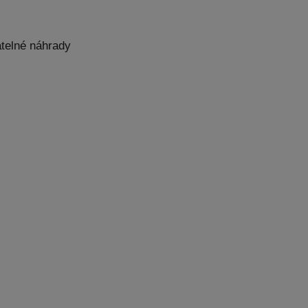
atelné náhrady