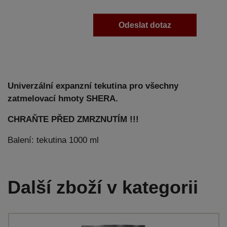
Odeslat dotaz
Univerzální expanzní tekutina pro všechny
zatmelovací hmoty SHERA.
CHRAŇTE PŘED ZMRZNUTÍM !!!
Balení: tekutina 1000 ml
Další zboží v kategorii