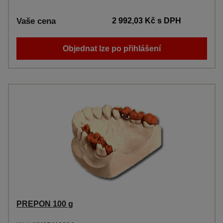
Vaše cena
2 992,03 Kč
s DPH
Objednat lze po přihlášení
PREPON 100 g