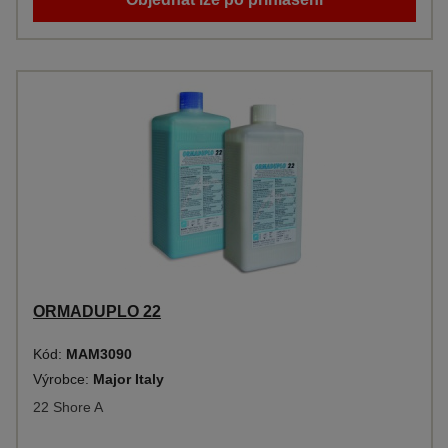
ORMADUPLO 22
Kód:
MAM3090
Výrobce:
Major Italy
22 Shore A