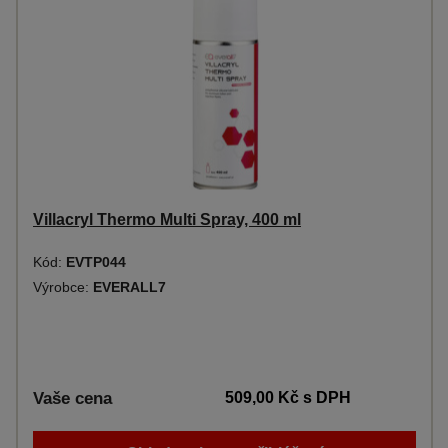
Villacryl Thermo Multi Spray, 400 ml
Kód:
EVTP044
Výrobce:
EVERALL7
Vaše cena
509,00 Kč
s DPH