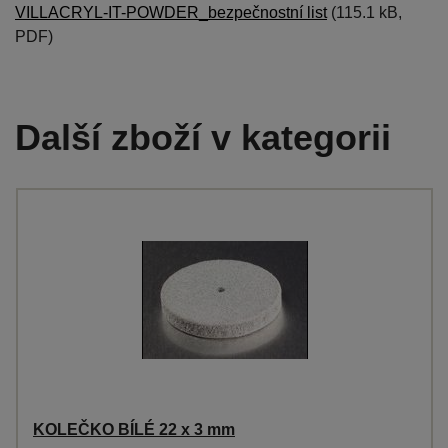
VILLACRYL-IT-POWDER_bezpečnostní list
(115.1 kB,
PDF)
Další zboží v kategorii
KOLEČKO BÍLÉ 22 x 3 mm