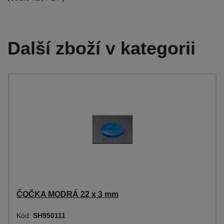
Další zboží v kategorii
ČOČKA MODRÁ 22 x 3 mm
Kód:
SH950111