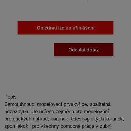
Objednat lze po přihlášení
Odeslat dotaz
Popis
Samotuhnoucí modelovací pryskyřice, spalitelná
bezezbytku. Je určena zejména pro modelování
protetických náhrad, korunek, teleskopických korunek,
spon jakož i pro všechny pomocné práce v zubní