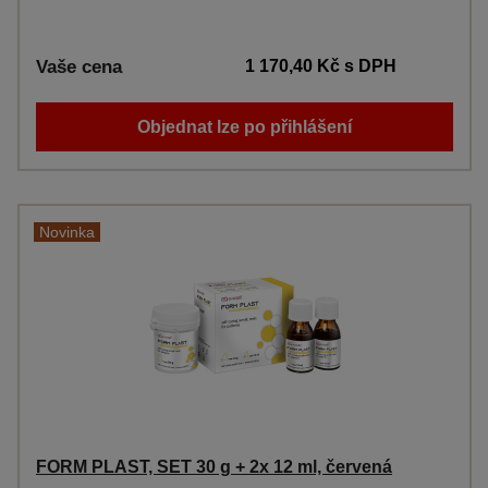
Vaše cena
1 170,40 Kč
s DPH
Objednat lze po přihlášení
Novinka
FORM PLAST, SET 30 g + 2x 12 ml, červená