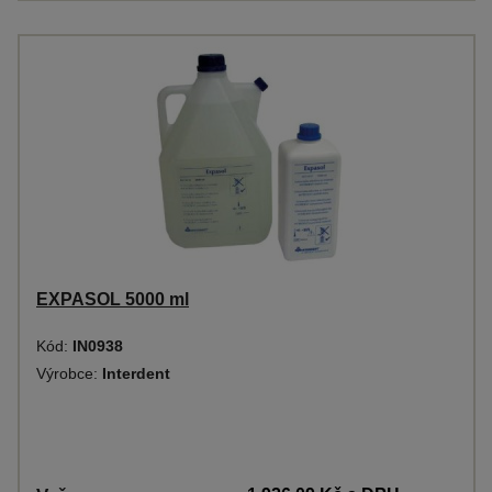
EXPASOL 5000 ml
Kód:
IN0938
Výrobce:
Interdent