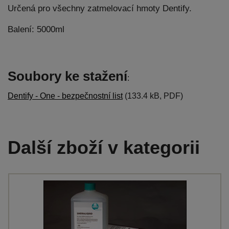
Určená pro všechny zatmelovací hmoty Dentify.
Balení: 5000ml
Soubory ke stažení
:
Dentify - One - bezpečnostní list
(133.4 kB, PDF)
Další zboží v kategorii