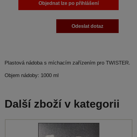
Objednat lze po přihlášení
Odeslat dotaz
Plastová nádoba s míchacím zařízením pro TWISTER.
Objem nádoby: 1000 ml
Další zboží v kategorii