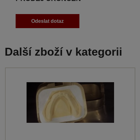
Odeslat dotaz
Další zboží v kategorii