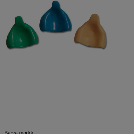
Barva modrá