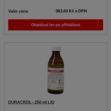
Vaše cena
963,00 Kč
s DPH
Objednat lze po přihlášení
DURACROL - 250 ml LIQ