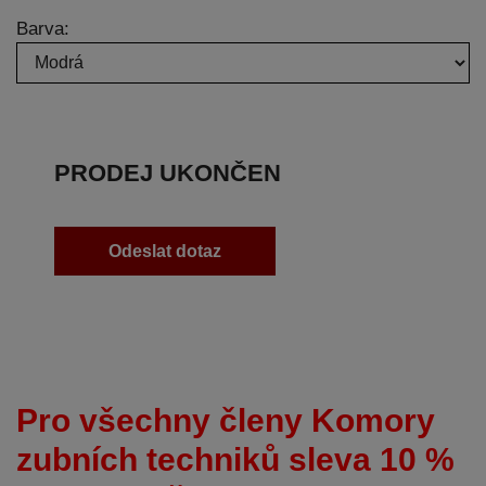
Barva:
PRODEJ UKONČEN
Odeslat dotaz
Pro všechny členy Komory
zubních techniků sleva 10 %