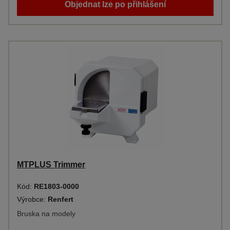
Objednat lze po přihlášení
MTPLUS Trimmer
Kód:
RE1803-0000
Výrobce:
Renfert
Bruska na modely