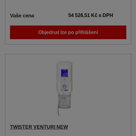
Vaše cena
54 526,51 Kč
s DPH
Objednat lze po přihlášení
TWISTER VENTURI NEW