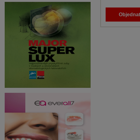
Objednat