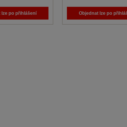
 lze po přihlášení
Objednat lze po přihlá