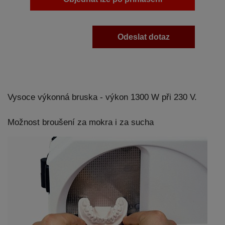
Odeslat dotaz
Vysoce výkonná bruska - výkon 1300 W při 230 V.
Možnost broušení za mokra i za sucha