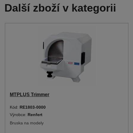
Další zboží v kategorii
MTPLUS Trimmer
Kód:
RE1803-0000
Výrobce:
Renfert
Bruska na modely