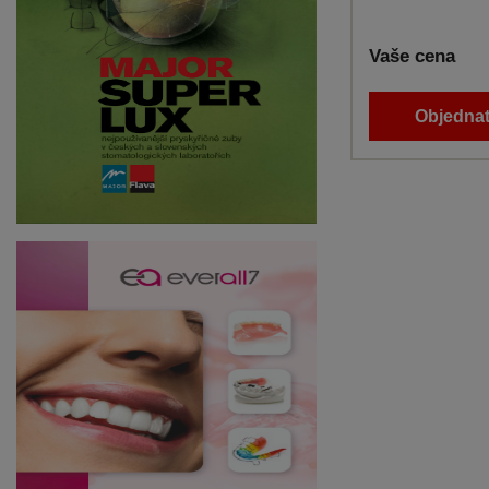
Vaše cena
Objednat