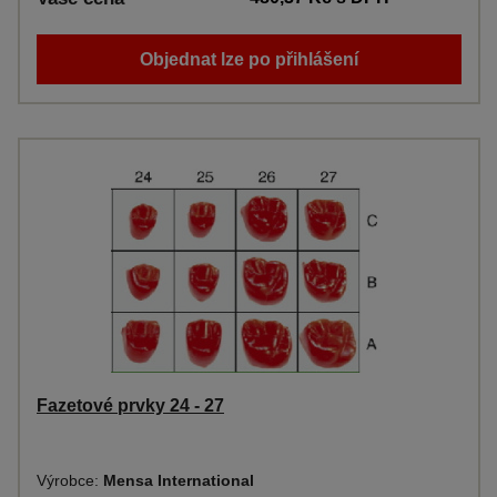
Objednat lze po přihlášení
Fazetové prvky 24 - 27
Výrobce:
Mensa International