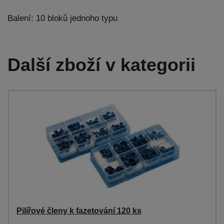
Balení: 10 bloků jednoho typu
Další zboží v kategorii
Pilířové členy k fazetování 120 ks