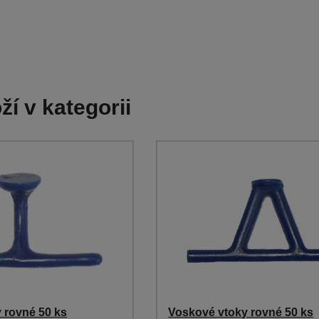
ží v kategorii
 rovné 50 ks
Voskové vtoky rovné 50 ks