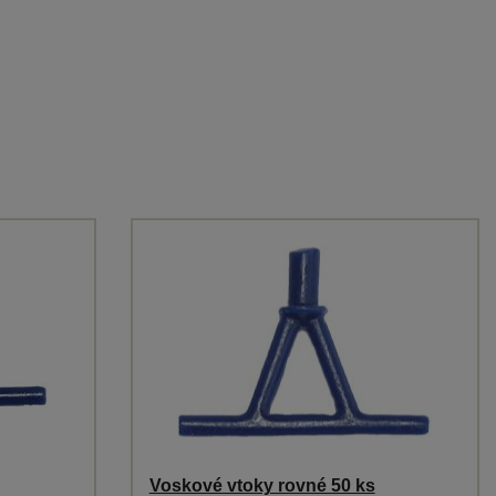
Voskové vtoky rovné 50 ks