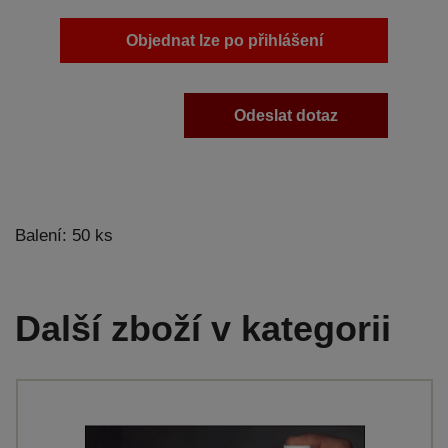
Objednat lze po přihlášení
Odeslat dotaz
Balení: 50 ks
Další zboží v kategorii