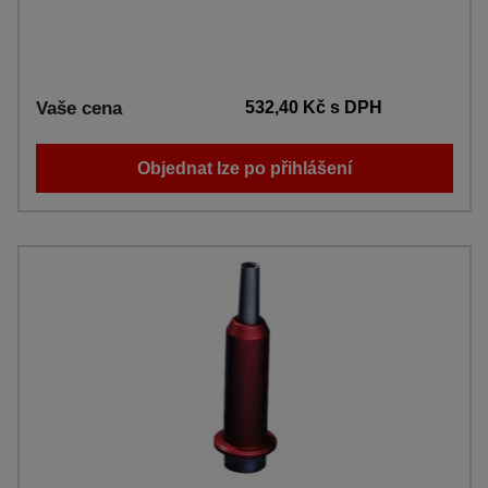
Vaše cena
532,40 Kč
s DPH
Objednat lze po přihlášení