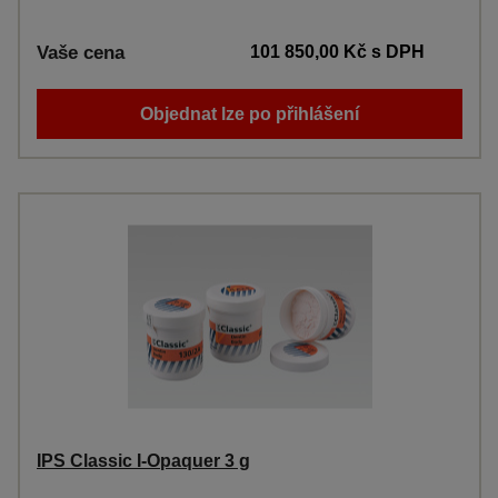
Vaše cena
101 850,00 Kč
s DPH
Objednat lze po přihlášení
IPS Classic I-Opaquer 3 g