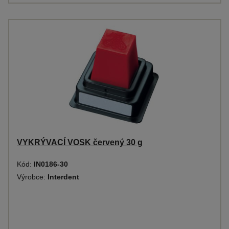
VYKRÝVACÍ VOSK červený 30 g
Kód:
IN0186-30
Výrobce:
Interdent