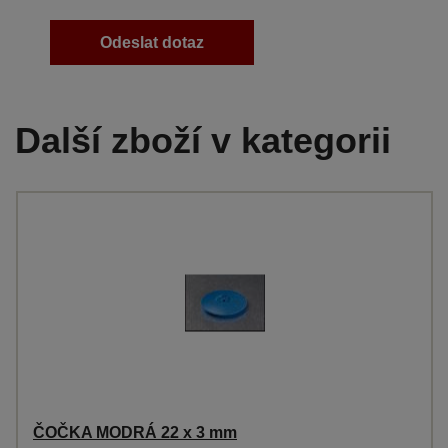
Odeslat dotaz
Další zboží v kategorii
ČOČKA MODRÁ 22 x 3 mm