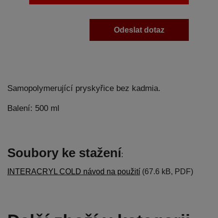
Odeslat dotaz
Samopolymerující pryskyřice bez kadmia.
Balení: 500 ml
Soubory ke stažení
:
INTERACRYL COLD návod na použití
(67.6 kB, PDF)