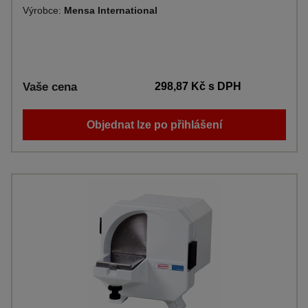
Výrobce:
Mensa International
Vaše cena
298,87 Kč
s DPH
Objednat lze po přihlášení